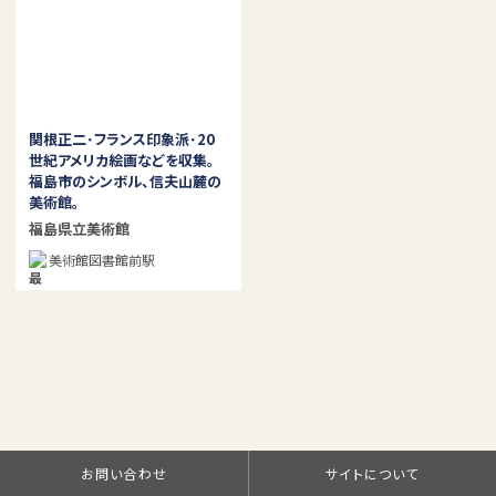
関根正二･フランス印象派･20
世紀アメリカ絵画などを収集。
福島市のシンボル、信夫山麓の
美術館。
福島県立美術館
美術館図書館前駅
お問い合わせ
サイトについて