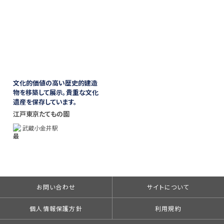
文化的価値の高い歴史的建造
物を移築して展示。貴重な文化
遺産を保存しています。
江戸東京たてもの園
武蔵小金井駅
お問い合わせ
サイトについて
個人情報保護方針
利用規約