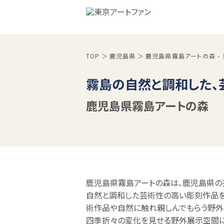
TOP
鹿児島県
鹿児島県霧島アートの森 -
霧島の自然と調和した、
鹿児島県霧島アートの森
鹿児島県霧島アートの森は、鹿児島県の
自然と調和した芸術性の高い彫刻作品を
術作品や自然に触れ親しんでもらう野外
四季折々の変化を見せる野外展示空間