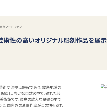
 東京アートファン
芸術性の高いオリジナル彫刻作品を展示
芸術交流拠点施設であり、霧島地域の
配置し、豊かな自然の中で、優れた芸
美術館です。霧島の雄大な景観の中で
には、国内外の造形作家がこの地を訪れ