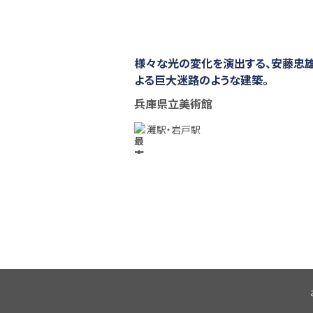
様々な光の変化を演出する、安藤忠
よる巨大迷路のような建築。
兵庫県立美術館
灘駅・岩戸駅