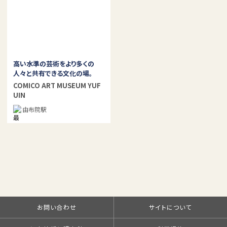
高い水準の芸術をより多くの
人々と共有できる文化の場。
COMICO ART MUSEUM YUF
UIN
由布院駅
お問い合わせ
サイトについて