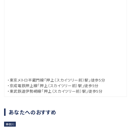
・東京メトロ半蔵門線「押上（スカイツリー前）駅」徒歩5分
・京成電鉄押上線「押上（スカイツリー前）駅」徒歩5分
・東武鉄道伊勢崎線「押上（スカイツリー前）駅」徒歩5分
あなたへのおすすめ
神奈川