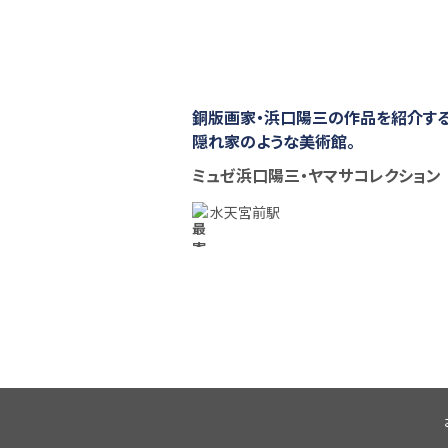
銅版画家・浜口陽三の作品を紹介する
隠れ家のような美術館。
ミュゼ浜口陽三・ヤマサコレクション
水天宮前駅